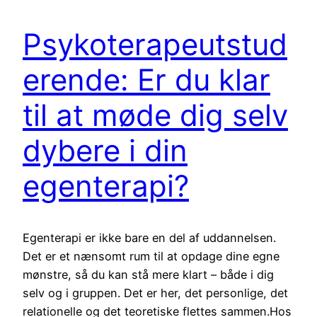
Psykoterapeutstud
erende: Er du klar
til at møde dig selv
dybere i din
egenterapi?
Egenterapi er ikke bare en del af uddannelsen.
Det er et nænsomt rum til at opdage dine egne
mønstre, så du kan stå mere klart – både i dig
selv og i gruppen. Det er her, det personlige, det
relationelle og det teoretiske flettes sammen.Hos