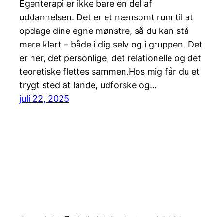
Egenterapi er ikke bare en del af
uddannelsen. Det er et nænsomt rum til at
opdage dine egne mønstre, så du kan stå
mere klart – både i dig selv og i gruppen. Det
er her, det personlige, det relationelle og det
teoretiske flettes sammen.Hos mig får du et
trygt sted at lande, udforske og…
juli 22, 2025