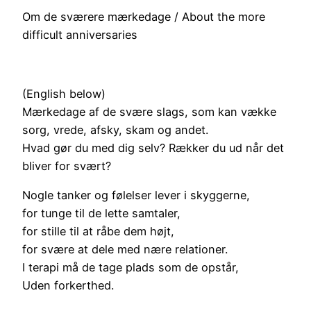
Om de sværere mærkedage / About the more
difficult anniversaries
(English below)
Mærkedage af de svære slags, som kan vække
sorg, vrede, afsky, skam og andet.
Hvad gør du med dig selv? Rækker du ud når det
bliver for svært?
Nogle tanker og følelser lever i skyggerne,
for tunge til de lette samtaler,
for stille til at råbe dem højt,
for svære at dele med nære relationer.
I terapi må de tage plads som de opstår,
Uden forkerthed.