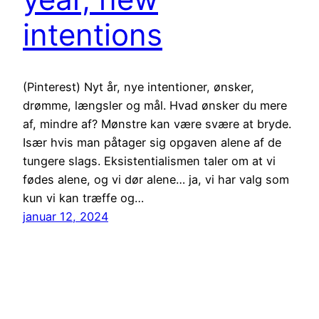
intentions
(Pinterest) Nyt år, nye intentioner, ønsker,
drømme, længsler og mål. Hvad ønsker du mere
af, mindre af? Mønstre kan være svære at bryde.
Især hvis man påtager sig opgaven alene af de
tungere slags. Eksistentialismen taler om at vi
fødes alene, og vi dør alene… ja, vi har valg som
kun vi kan træffe og…
januar 12, 2024