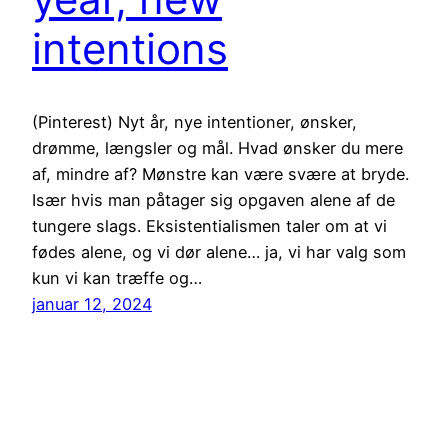
intentions
(Pinterest) Nyt år, nye intentioner, ønsker,
drømme, længsler og mål. Hvad ønsker du mere
af, mindre af? Mønstre kan være svære at bryde.
Især hvis man påtager sig opgaven alene af de
tungere slags. Eksistentialismen taler om at vi
fødes alene, og vi dør alene… ja, vi har valg som
kun vi kan træffe og…
januar 12, 2024