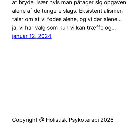
at bryde. Især hvis man påtager sig opgaven
alene af de tungere slags. Eksistentialismen
taler om at vi fødes alene, og vi dør alene…
ja, vi har valg som kun vi kan træffe og…
januar 12, 2024
Copyright @ Holistisk Psykoterapi 2026