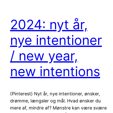
2024: nyt år,
nye intentioner
/ new year,
new intentions
(Pinterest) Nyt år, nye intentioner, ønsker,
drømme, længsler og mål. Hvad ønsker du
mere af, mindre af? Mønstre kan være svære